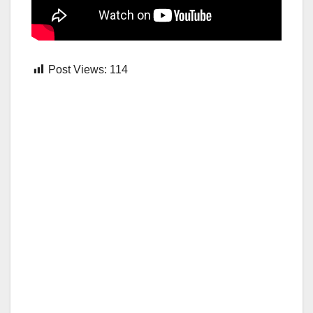
Post Views:
114