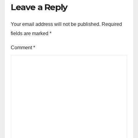
Leave a Reply
Your email address will not be published.
Required
fields are marked
*
Comment
*