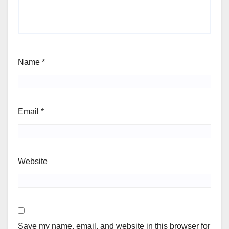
Name
*
Email
*
Website
Save my name, email, and website in this browser for