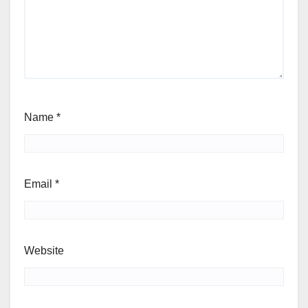
Name
*
Email
*
Website