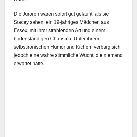
Die Juroren waren sofort gut gelaunt, als sie
Stacey sahen, ein 19-jähriges Mädchen aus
Essex, mit ihrer strahlenden Art und einem
bodenständigen Charisma. Unter ihrem
selbstironischen Humor und Kichern verbarg sich
jedoch eine wahre stimmliche Wucht, die niemand
erwartet hatte.