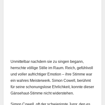
Unmittelbar nachdem sie zu singen begann,
herrschte völlige Stille im Raum. Reich, gefühlvoll
und voller aufrichtiger Emotion – ihre Stimme war
ein wahres Meisterwerk. Simon Cowell, berühmt
für seine schonungslose Ehrlichkeit, konnte dieser
Gänsehaut-Stimme nicht widerstehen.
Simon Cowell, oft der schwierigste Juror, den es