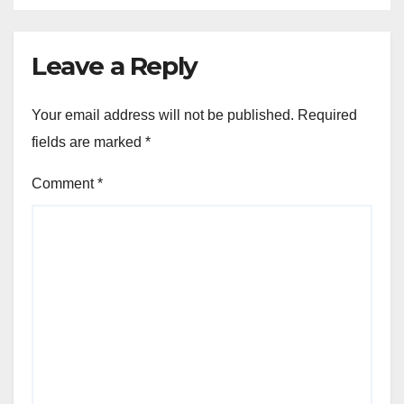
Leave a Reply
Your email address will not be published.
Required
fields are marked
*
Comment
*