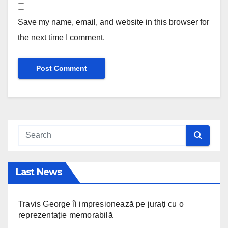
Save my name, email, and website in this browser for
the next time I comment.
Last News
Travis George îi impresionează pe jurați cu o
reprezentație memorabilă