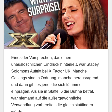
Eines der Vorsprechen, das einen
unauslöschlichen Eindruck hinterließ, war Stacey
Solomons Auftritt bei X Factor UK. Manche
Castings sind in Ordnung, manche herausragend,
und dann gibt es jene, die sich für immer
einprägen. Als sie in Staffel 6 die Bühne betrat,
war niemand auf die außergewöhnliche
Verwandlung vorbereitet, die gleich stattfinden
würde.