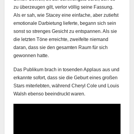
zu überzeugen gilt, verlor völlig seine Fassung.
Als er sah, wie Stacey eine einfache, aber zutiefst
emotionale Darbietung lieferte, begann sich sein
sonst so strenges Gesicht zu entspannen. Als sie
die letzten Töne erreichte, zweifelte niemand
daran, dass sie den gesamten Raum für sich
gewonnen hatte.
Das Publikum brach in tosenden Applaus aus und
erkannte sofort, dass sie die Geburt eines großen
Stars miterlebten, während Cheryl Cole und Louis
Walsh ebenso beeindruckt waren.