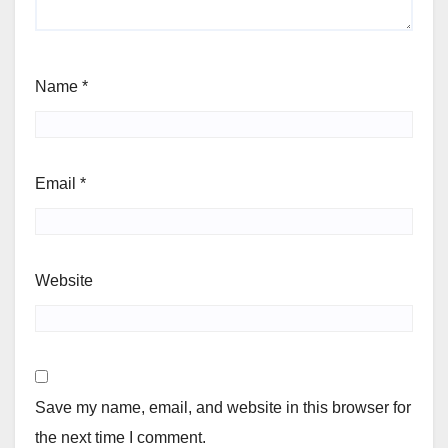
Name
*
Email
*
Website
Save my name, email, and website in this browser for
the next time I comment.