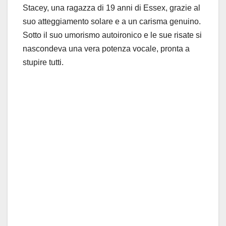
Stacey, una ragazza di 19 anni di Essex, grazie al
suo atteggiamento solare e a un carisma genuino.
Sotto il suo umorismo autoironico e le sue risate si
nascondeva una vera potenza vocale, pronta a
stupire tutti.