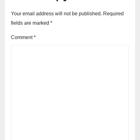
Your email address will not be published.
Required
fields are marked
*
Comment
*