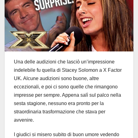
Una delle audizioni che lasciò un’impressione
indelebile fu quella di Stacey Solomon a X Factor
UK. Alcune audizioni sono buone, altre
eccezionali, e poi ci sono quelle che rimangono
impresse per sempre. Appena salì sul palco nella
sesta stagione, nessuno era pronto per la
straordinaria trasformazione che stava per
avvenire.
I giudici si misero subito di buon umore vedendo