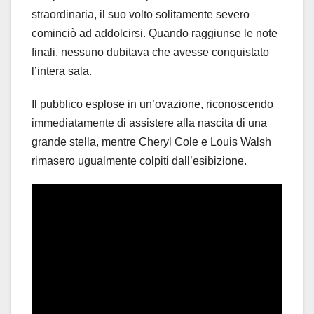
straordinaria, il suo volto solitamente severo
cominciò ad addolcirsi. Quando raggiunse le note
finali, nessuno dubitava che avesse conquistato
l’intera sala.
Il pubblico esplose in un’ovazione, riconoscendo
immediatamente di assistere alla nascita di una
grande stella, mentre Cheryl Cole e Louis Walsh
rimasero ugualmente colpiti dall’esibizione.