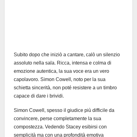
Subito dopo che iniziò a cantare, calò un silenzio
assoluto nella sala. Ricca, intensa e colma di
emozione autentica, la sua voce era un vero
capolavoro. Simon Cowell, noto per la sua
schietta sincerità, non poté resistere a un timbro
capace di dare i brividi.
Simon Cowell, spesso il giudice più difficile da
convincere, perse completamente la sua
compostezza. Vedendo Stacey esibirsi con
semplicità ma con una profondità emotiva