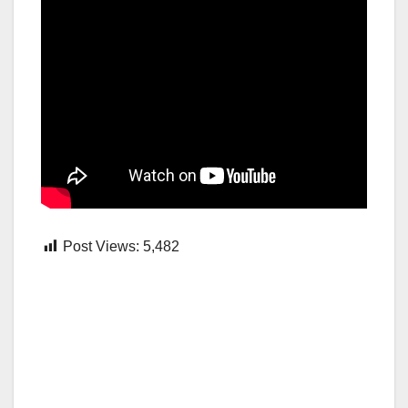
Post Views:
5,482