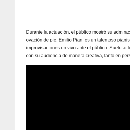
Durante la actuación, el público mostró su admirac
ovación de pie. Emilio Piani es un talentoso piani
improvisaciones en vivo ante el público. Suele act
con su audiencia de manera creativa, tanto en per