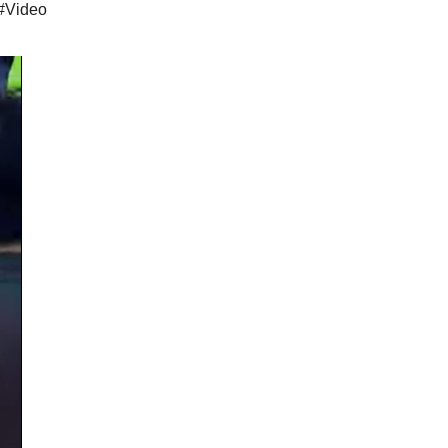
#Video