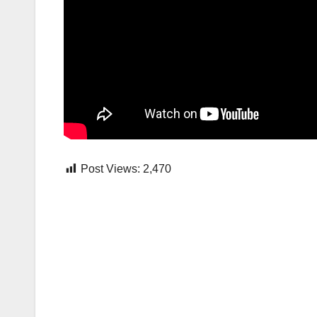
Post Views:
2,470