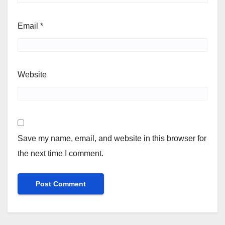
Email
*
Website
Save my name, email, and website in this browser for
the next time I comment.