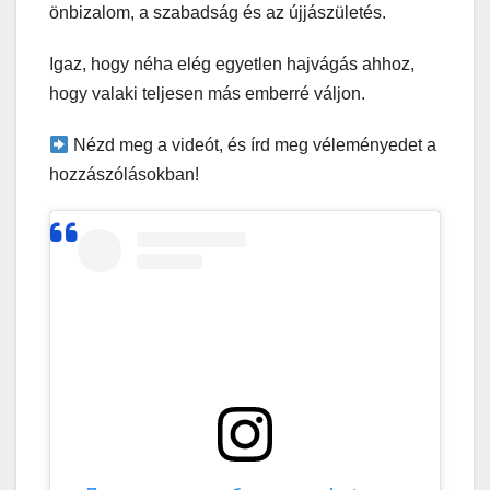
önbizalom, a szabadság és az újjászületés.
Igaz, hogy néha elég egyetlen hajvágás ahhoz,
hogy valaki teljesen más emberré váljon.
Nézd meg a videót, és írd meg véleményedet a
hozzászólásokban!