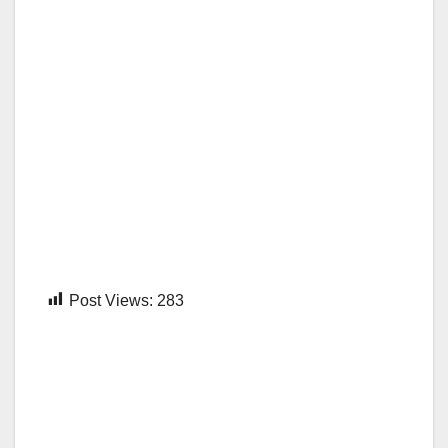
Post Views:
283