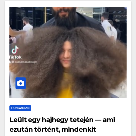
HUNGARIAN
Leült egy hajhegy tetején — ami
ezután történt, mindenkit