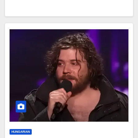
HUNGARIAN