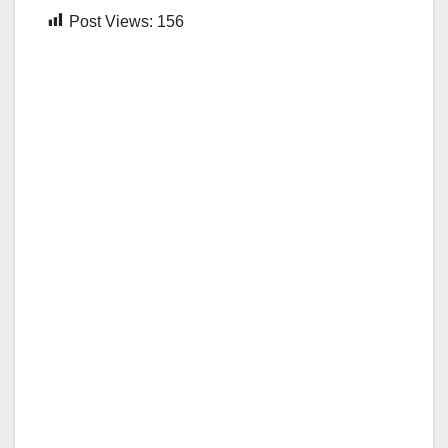
Post Views:
156