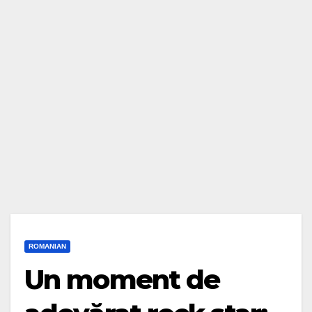
ROMANIAN
Un moment de