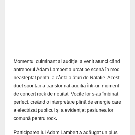
Momentul culminant al audiției a venit atunci când
antrenorul Adam Lambert a urcat pe scenă în mod
neașteptat pentru a cânta alături de Natalie. Acest
duet spontan a transformat audiția într-un moment
de concert rock de neuitat. Vocile lor s-au îmbinat
perfect, creând o interpretare plină de energie care
a electrizat publicul și a evidențiat pasiunea lor
comună pentru rock.
Participarea lui Adam Lambert a adăugat un plus