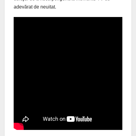
adevărat de neuitat.