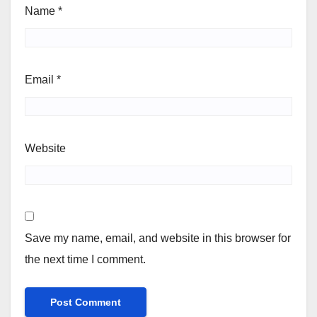
Name
*
Email
*
Website
Save my name, email, and website in this browser for
the next time I comment.