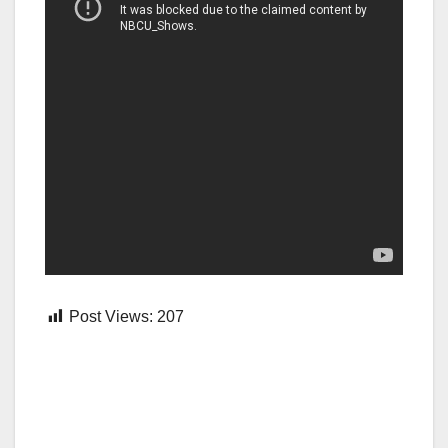
Post Views:
207