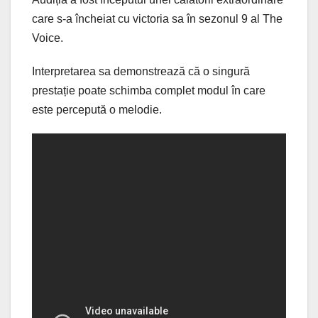
care s-a încheiat cu victoria sa în sezonul 9 al The
Voice.
Interpretarea sa demonstrează că o singură
prestație poate schimba complet modul în care
este percepută o melodie.