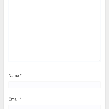
Name
*
Email
*