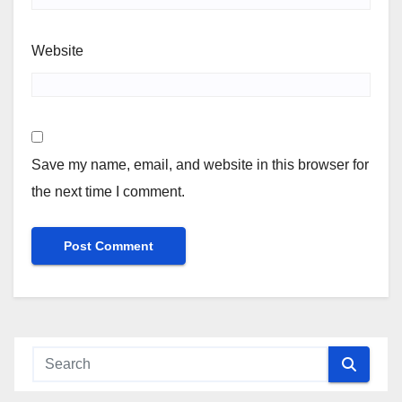
Website
Save my name, email, and website in this browser for
the next time I comment.