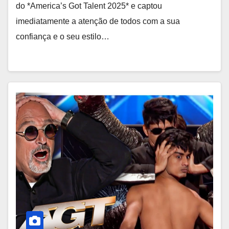
do *America’s Got Talent 2025* e captou
imediatamente a atenção de todos com a sua
confiança e o seu estilo…