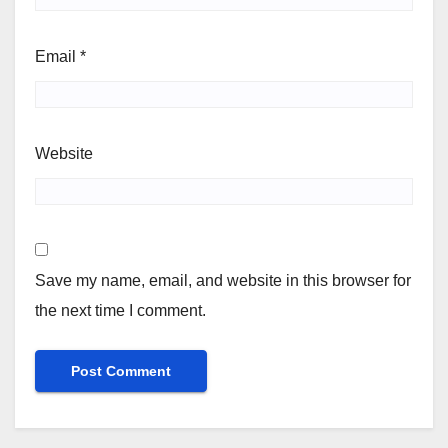
Email
*
Website
Save my name, email, and website in this browser for
the next time I comment.