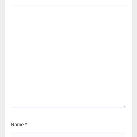
Name
*