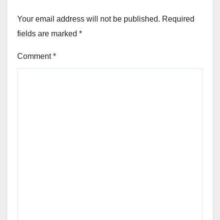
Your email address will not be published.
Required
fields are marked
*
Comment
*