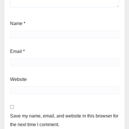
Name
*
Email
*
Website
Save my name, email, and website in this browser for
the next time I comment.