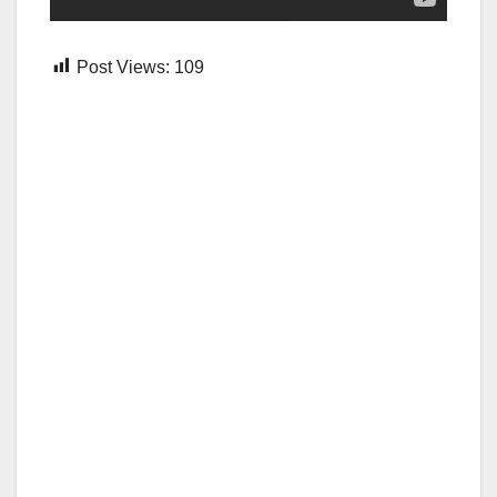
Post Views:
109