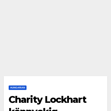
HUNGARIAN
Charity Lockhart