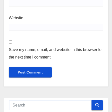
Website
Save my name, email, and website in this browser for
the next time I comment.