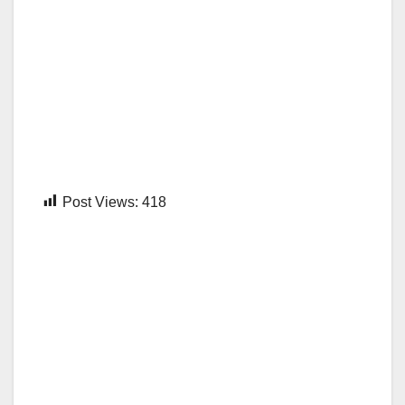
Post Views:
418