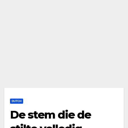
DUTCH
De stem die de