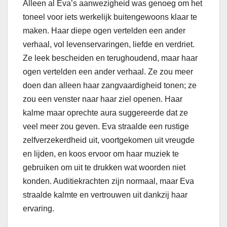
Alleen al Eva’s aanwezigheid was genoeg om het
toneel voor iets werkelijk buitengewoons klaar te
maken. Haar diepe ogen vertelden een ander
verhaal, vol levenservaringen, liefde en verdriet.
Ze leek bescheiden en terughoudend, maar haar
ogen vertelden een ander verhaal. Ze zou meer
doen dan alleen haar zangvaardigheid tonen; ze
zou een venster naar haar ziel openen. Haar
kalme maar oprechte aura suggereerde dat ze
veel meer zou geven. Eva straalde een rustige
zelfverzekerdheid uit, voortgekomen uit vreugde
en lijden, en koos ervoor om haar muziek te
gebruiken om uit te drukken wat woorden niet
konden. Auditiekrachten zijn normaal, maar Eva
straalde kalmte en vertrouwen uit dankzij haar
ervaring.