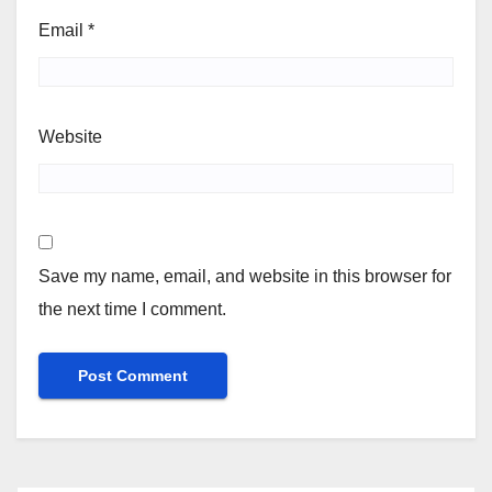
Email
*
Website
Save my name, email, and website in this browser for
the next time I comment.