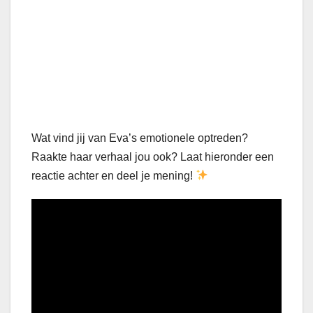
Wat vind jij van Eva’s emotionele optreden?
Raakte haar verhaal jou ook? Laat hieronder een
reactie achter en deel je mening!