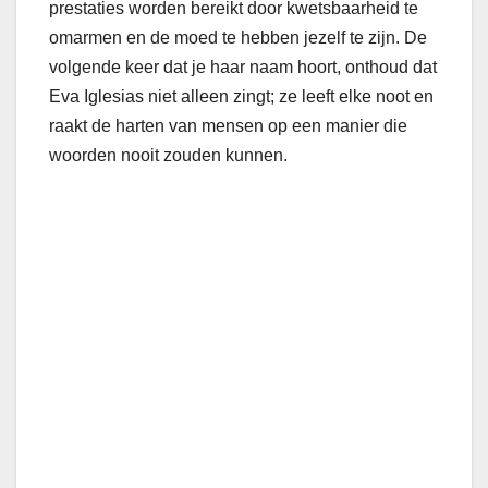
prestaties worden bereikt door kwetsbaarheid te
omarmen en de moed te hebben jezelf te zijn. De
volgende keer dat je haar naam hoort, onthoud dat
Eva Iglesias niet alleen zingt; ze leeft elke noot en
raakt de harten van mensen op een manier die
woorden nooit zouden kunnen.