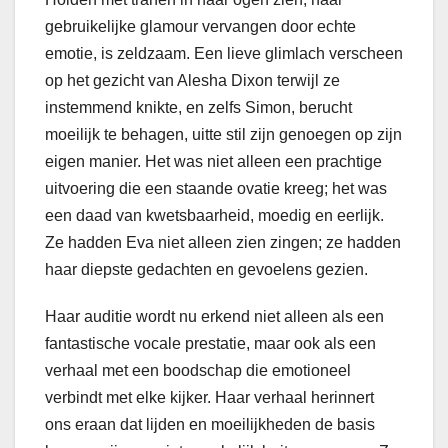
gebruikelijke glamour vervangen door echte
emotie, is zeldzaam. Een lieve glimlach verscheen
op het gezicht van Alesha Dixon terwijl ze
instemmend knikte, en zelfs Simon, berucht
moeilijk te behagen, uitte stil zijn genoegen op zijn
eigen manier. Het was niet alleen een prachtige
uitvoering die een staande ovatie kreeg; het was
een daad van kwetsbaarheid, moedig en eerlijk.
Ze hadden Eva niet alleen zien zingen; ze hadden
haar diepste gedachten en gevoelens gezien.
Haar auditie wordt nu erkend niet alleen als een
fantastische vocale prestatie, maar ook als een
verhaal met een boodschap die emotioneel
verbindt met elke kijker. Haar verhaal herinnert
ons eraan dat lijden en moeilijkheden de basis