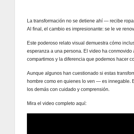
La transformación no se detiene ahí — recibe ropa 
Al final, el cambio es impresionante: se le ve ren
Este poderoso relato visual demuestra cómo inclu
esperanza a una persona. El video ha conmovido 
compartimos y la diferencia que podemos hacer c
Aunque algunos han cuestionado si estas transfor
hombre como en quienes lo ven — es innegable. Esta
los demás con cuidado y comprensión.
Mira el video completo aquí: