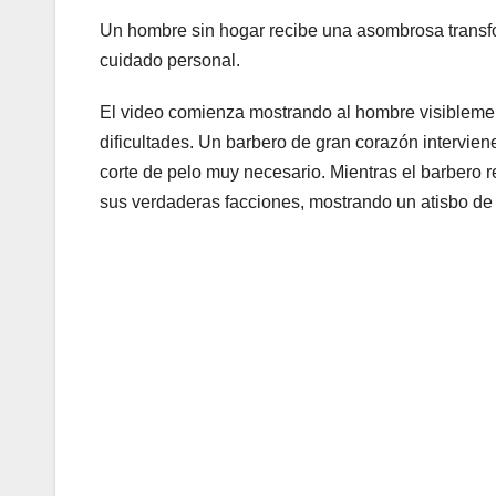
Un hombre sin hogar recibe una asombrosa transfo
cuidado personal.
El video comienza mostrando al hombre visiblement
dificultades. Un barbero de gran corazón intervien
corte de pelo muy necesario. Mientras el barbero 
sus verdaderas facciones, mostrando un atisbo de 