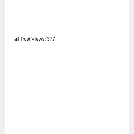
Post Views:
377