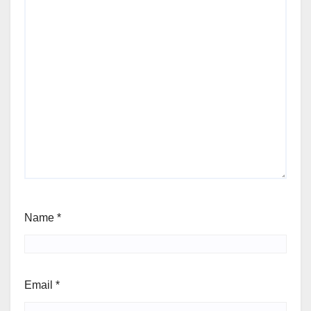
Name
*
Email
*