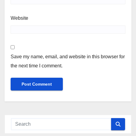
Website
Save my name, email, and website in this browser for
the next time I comment.