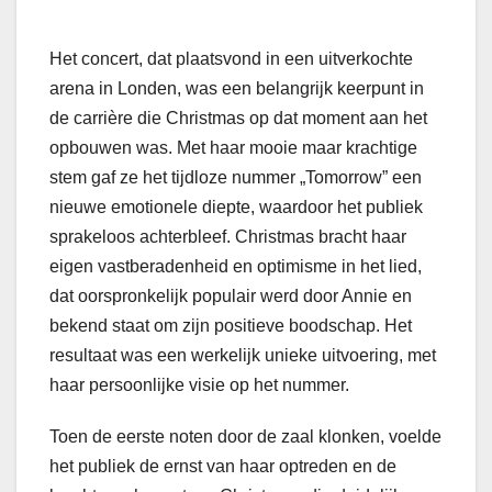
Het concert, dat plaatsvond in een uitverkochte
arena in Londen, was een belangrijk keerpunt in
de carrière die Christmas op dat moment aan het
opbouwen was. Met haar mooie maar krachtige
stem gaf ze het tijdloze nummer „Tomorrow” een
nieuwe emotionele diepte, waardoor het publiek
sprakeloos achterbleef. Christmas bracht haar
eigen vastberadenheid en optimisme in het lied,
dat oorspronkelijk populair werd door Annie en
bekend staat om zijn positieve boodschap. Het
resultaat was een werkelijk unieke uitvoering, met
haar persoonlijke visie op het nummer.
Toen de eerste noten door de zaal klonken, voelde
het publiek de ernst van haar optreden en de