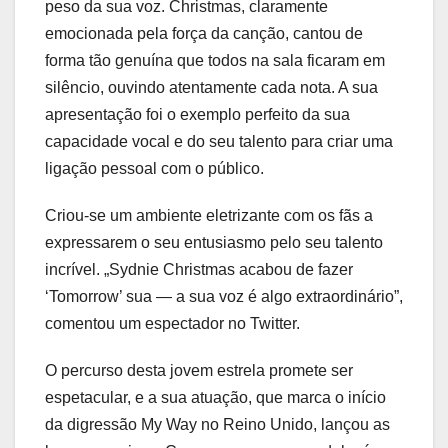
peso da sua voz. Christmas, claramente
emocionada pela força da canção, cantou de
forma tão genuína que todos na sala ficaram em
silêncio, ouvindo atentamente cada nota. A sua
apresentação foi o exemplo perfeito da sua
capacidade vocal e do seu talento para criar uma
ligação pessoal com o público.
Criou-se um ambiente eletrizante com os fãs a
expressarem o seu entusiasmo pelo seu talento
incrível. „Sydnie Christmas acabou de fazer
‘Tomorrow’ sua — a sua voz é algo extraordinário”,
comentou um espectador no Twitter.
O percurso desta jovem estrela promete ser
espetacular, e a sua atuação, que marca o início
da digressão My Way no Reino Unido, lançou as