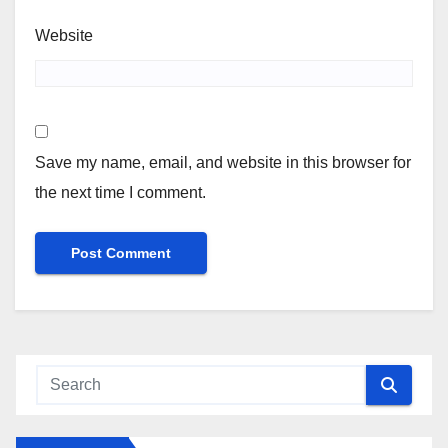
Website
Save my name, email, and website in this browser for
the next time I comment.