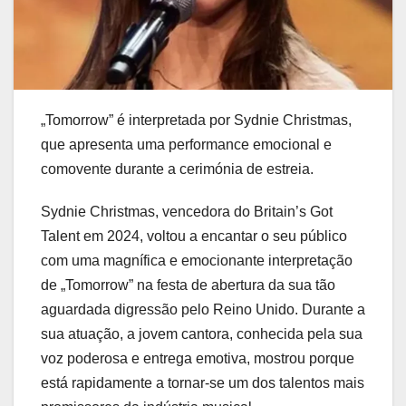
„Tomorrow” é interpretada por Sydnie Christmas,
que apresenta uma performance emocional e
comovente durante a cerimónia de estreia.
Sydnie Christmas, vencedora do Britain’s Got
Talent em 2024, voltou a encantar o seu público
com uma magnífica e emocionante interpretação
de „Tomorrow” na festa de abertura da sua tão
aguardada digressão pelo Reino Unido. Durante a
sua atuação, a jovem cantora, conhecida pela sua
voz poderosa e entrega emotiva, mostrou porque
está rapidamente a tornar-se um dos talentos mais