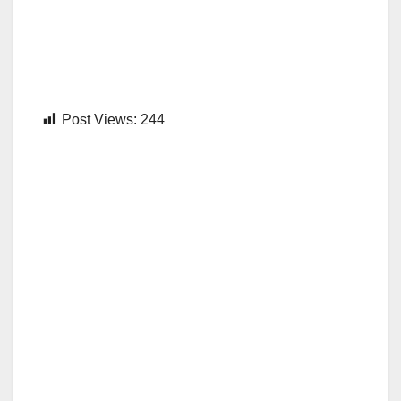
Post Views:
244