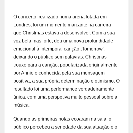
O concerto, realizado numa arena lotada em
Londres, foi um momento marcante na carreira
que Christmas estava a desenvolver. Com a sua
voz bela mas forte, deu uma nova profundidade
emocional à intemporal canção „Tomorrow”,
deixando o público sem palavras. Christmas
trouxe para a canção, popularizada originalmente
por Annie e conhecida pela sua mensagem
positiva, a sua própria determinação e otimismo. O
resultado foi uma performance verdadeiramente
única, com uma perspetiva muito pessoal sobre a
música.
Quando as primeiras notas ecoaram na sala, o
público percebeu a seriedade da sua atuação e o