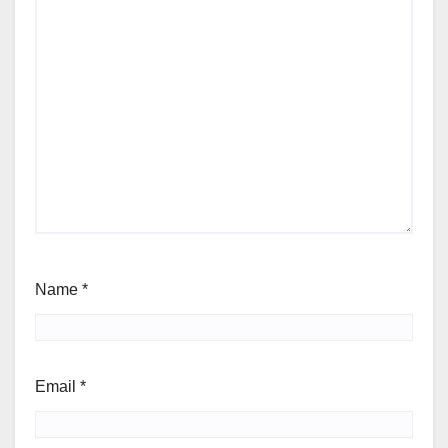
Name
*
Email
*