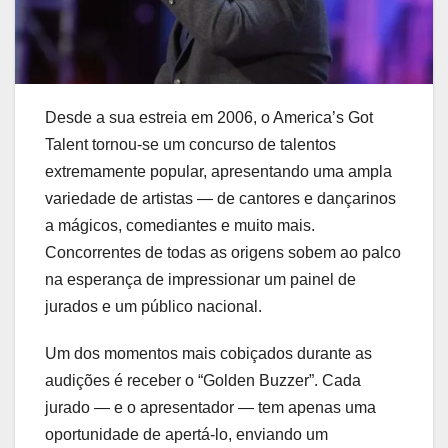
Desde a sua estreia em 2006, o America’s Got
Talent tornou-se um concurso de talentos
extremamente popular, apresentando uma ampla
variedade de artistas — de cantores e dançarinos
a mágicos, comediantes e muito mais.
Concorrentes de todas as origens sobem ao palco
na esperança de impressionar um painel de
jurados e um público nacional.
Um dos momentos mais cobiçados durante as
audições é receber o “Golden Buzzer”. Cada
jurado — e o apresentador — tem apenas uma
oportunidade de apertá-lo, enviando um