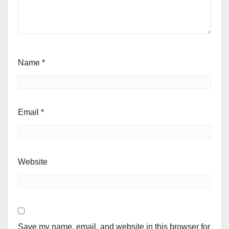
Name
*
Email
*
Website
Save my name, email, and website in this browser for