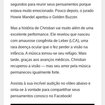
segundos para reunir seus pensamentos porque
estava muito emocionado. Pouco depois, o jurado
Howie Mandel apertou o Golden Buzzer.
Mas a história de Christian vai muito além de uma
excelente performance. Ele revelou que nasceu
com amaurose congênita de Leber (LCA), uma
rara doença ocular que o fez perder a visão na
infância. A música tornou-se seu refúgio. Mais
tarde, graças aos avanços médicos, Christian
recuperou a visão — mas seu amor pela música
permaneceu igualmente forte.
Assista à sua incrível audição no vídeo abaixo e
sinta-se à vontade para compartilhar seus
pensamentos conosco no Facebook!