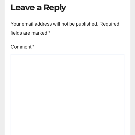
Leave a Reply
Your email address will not be published.
Required
fields are marked
*
Comment
*