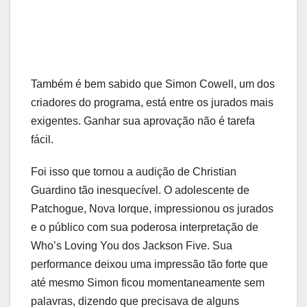
Também é bem sabido que Simon Cowell, um dos
criadores do programa, está entre os jurados mais
exigentes. Ganhar sua aprovação não é tarefa
fácil.
Foi isso que tornou a audição de Christian
Guardino tão inesquecível. O adolescente de
Patchogue, Nova Iorque, impressionou os jurados
e o público com sua poderosa interpretação de
Who’s Loving You dos Jackson Five. Sua
performance deixou uma impressão tão forte que
até mesmo Simon ficou momentaneamente sem
palavras, dizendo que precisava de alguns