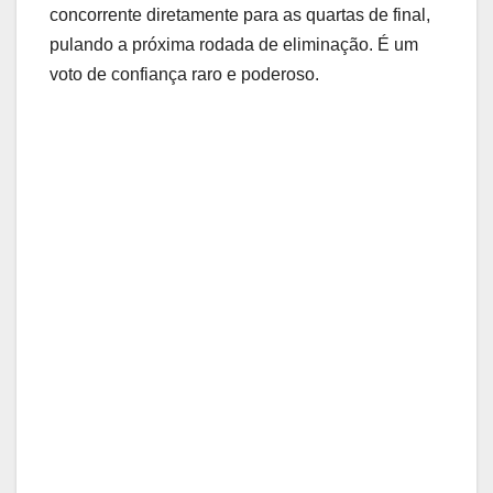
concorrente diretamente para as quartas de final,
pulando a próxima rodada de eliminação. É um
voto de confiança raro e poderoso.