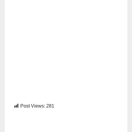
Post Views:
281