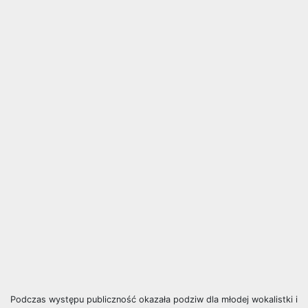
Podczas występu publiczność okazała podziw dla młodej wokalistki i