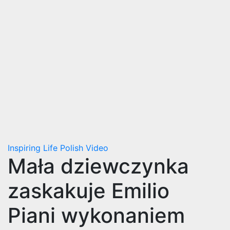
Inspiring
Life
Polish
Video
Mała dziewczynka
zaskakuje Emilio
Piani wykonaniem