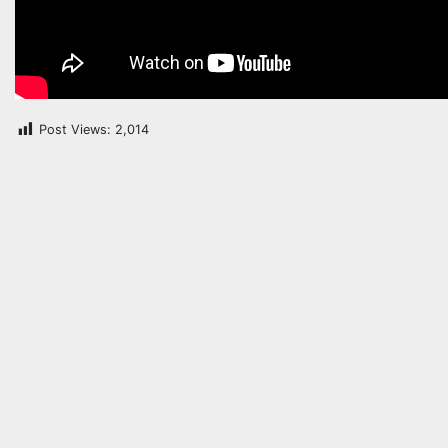
Post Views:
2,014