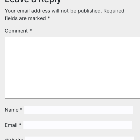
Your email address will not be published.
Required
fields are marked
*
Comment
*
Name
*
Email
*