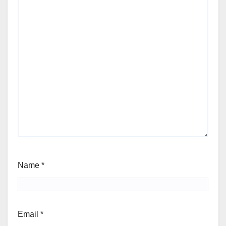
Name
*
Email
*