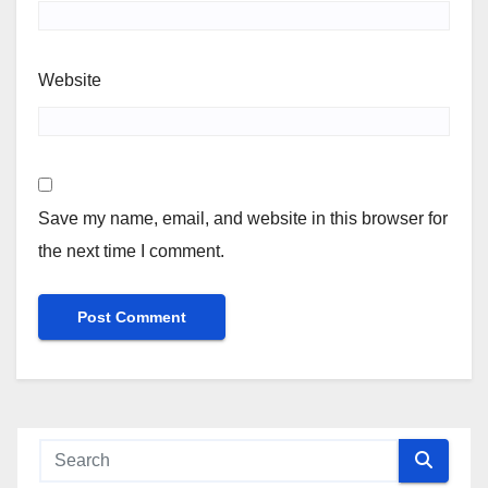
Website
Save my name, email, and website in this browser for
the next time I comment.