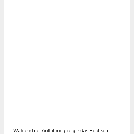
Während der Aufführung zeigte das Publikum