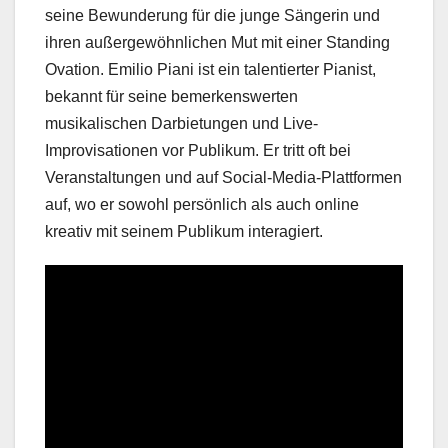
seine Bewunderung für die junge Sängerin und
ihren außergewöhnlichen Mut mit einer Standing
Ovation. Emilio Piani ist ein talentierter Pianist,
bekannt für seine bemerkenswerten
musikalischen Darbietungen und Live-
Improvisationen vor Publikum. Er tritt oft bei
Veranstaltungen und auf Social-Media-Plattformen
auf, wo er sowohl persönlich als auch online
kreativ mit seinem Publikum interagiert.