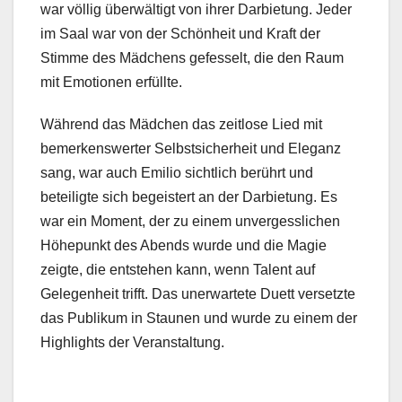
war völlig überwältigt von ihrer Darbietung. Jeder
im Saal war von der Schönheit und Kraft der
Stimme des Mädchens gefesselt, die den Raum
mit Emotionen erfüllte.
Während das Mädchen das zeitlose Lied mit
bemerkenswerter Selbstsicherheit und Eleganz
sang, war auch Emilio sichtlich berührt und
beteiligte sich begeistert an der Darbietung. Es
war ein Moment, der zu einem unvergesslichen
Höhepunkt des Abends wurde und die Magie
zeigte, die entstehen kann, wenn Talent auf
Gelegenheit trifft. Das unerwartete Duett versetzte
das Publikum in Staunen und wurde zu einem der
Highlights der Veranstaltung.