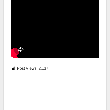
Post Views:
2,137