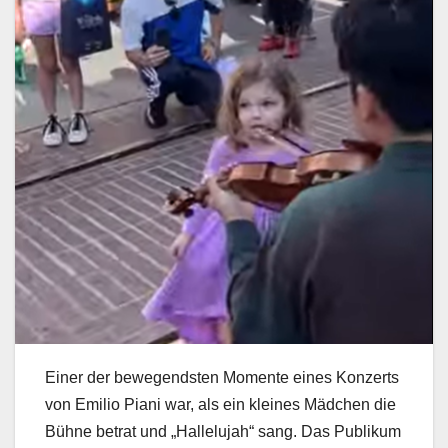
Einer der bewegendsten Momente eines Konzerts
von Emilio Piani war, als ein kleines Mädchen die
Bühne betrat und „Hallelujah“ sang. Das Publikum