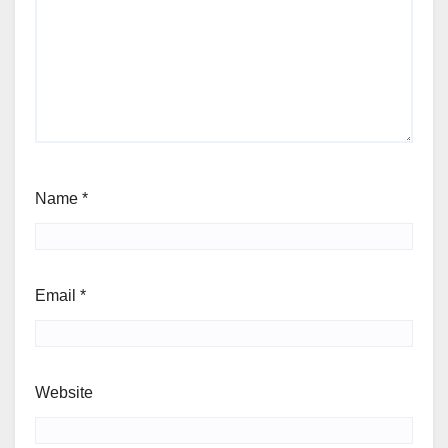
Name
*
Email
*
Website