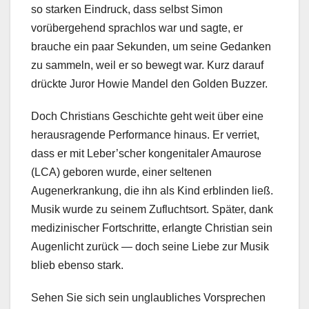
so starken Eindruck, dass selbst Simon
vorübergehend sprachlos war und sagte, er
brauche ein paar Sekunden, um seine Gedanken
zu sammeln, weil er so bewegt war. Kurz darauf
drückte Juror Howie Mandel den Golden Buzzer.
Doch Christians Geschichte geht weit über eine
herausragende Performance hinaus. Er verriet,
dass er mit Leber’scher kongenitaler Amaurose
(LCA) geboren wurde, einer seltenen
Augenerkrankung, die ihn als Kind erblinden ließ.
Musik wurde zu seinem Zufluchtsort. Später, dank
medizinischer Fortschritte, erlangte Christian sein
Augenlicht zurück — doch seine Liebe zur Musik
blieb ebenso stark.
Sehen Sie sich sein unglaubliches Vorsprechen