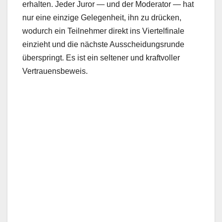
erhalten. Jeder Juror — und der Moderator — hat
nur eine einzige Gelegenheit, ihn zu drücken,
wodurch ein Teilnehmer direkt ins Viertelfinale
einzieht und die nächste Ausscheidungsrunde
überspringt. Es ist ein seltener und kraftvoller
Vertrauensbeweis.