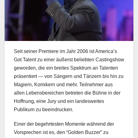
Seit seiner Premiere im Jahr 2006 ist America’s
Got Talent zu einer äußerst beliebten Castingshow
geworden, die ein breites Spektrum an Talenten
präsentiert — von Sängern und Tänzern bis hin zu
Magiern, Komikern und mehr. Teilnehmer aus
allen Lebensbereichen betreten die Bühne in der
Hoffnung, eine Jury und ein landesweites
Publikum zu beeindrucken.
Einer der begehrtesten Momente während der
Vorsprechen ist es, den “Golden Buzzer” zu