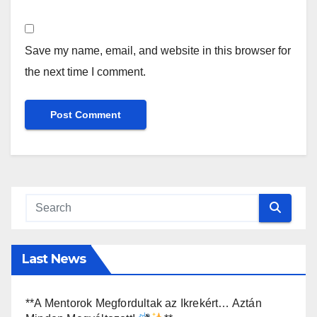
Save my name, email, and website in this browser for
the next time I comment.
Last News
**A Mentorok Megfordultak az Ikrekért… Aztán