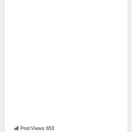
Post Views:
653