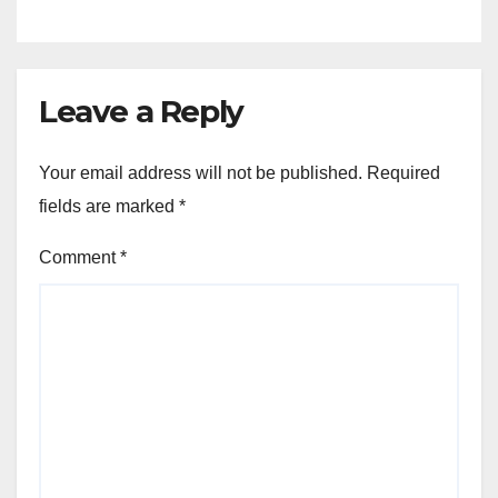
Leave a Reply
Your email address will not be published.
Required
fields are marked
*
Comment
*