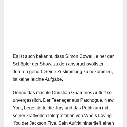
Es ist auch bekannt, dass Simon Cowell, einer der
Schöpfer der Show, zu den anspruchsvollsten
Juroren gehört. Seine Zustimmung zu bekommen,
ist keine leichte Aufgabe.
Genau das machte Christian Guardinos Auftritt so
unvergesslich. Der Teenager aus Patchogue, New
York, begeisterte die Jury und das Publikum mit
seiner kraftvollen Interpretation von Who’s Loving
You der Jackson Five. Sein Auftritt hinterließ einen