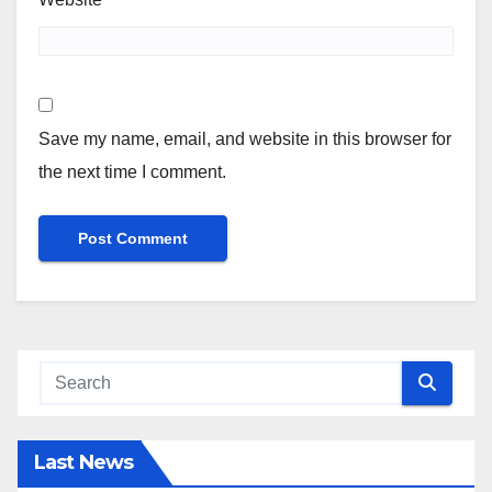
Save my name, email, and website in this browser for
the next time I comment.
Last News