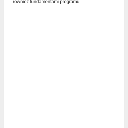
również fundamentami programu.