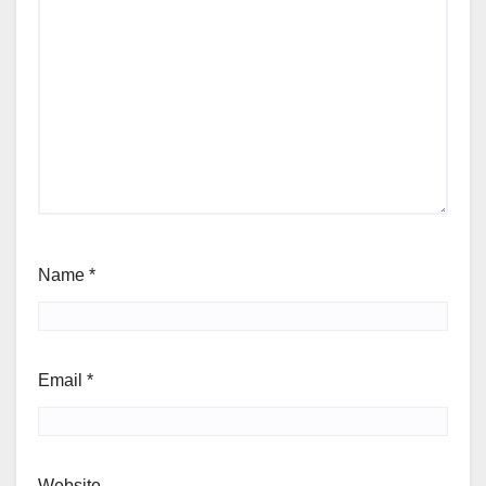
Name
*
Email
*
Website