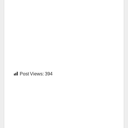
Post Views:
394