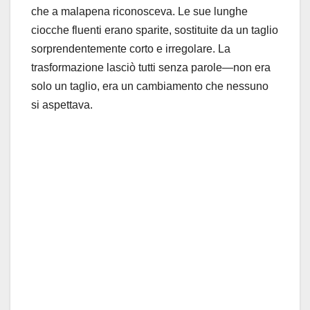
che a malapena riconosceva. Le sue lunghe
ciocche fluenti erano sparite, sostituite da un taglio
sorprendentemente corto e irregolare. La
trasformazione lasciò tutti senza parole—non era
solo un taglio, era un cambiamento che nessuno
si aspettava.