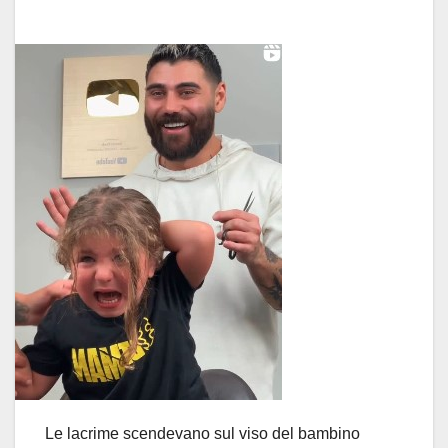
Le lacrime scendevano sul viso del bambino