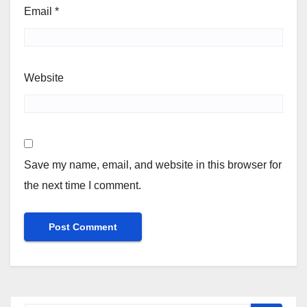
Email
*
Website
Save my name, email, and website in this browser for
the next time I comment.