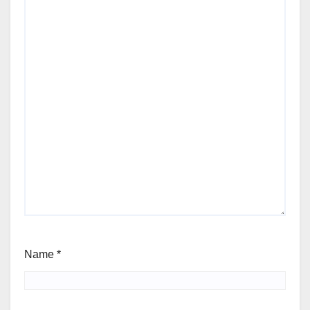
Name
*