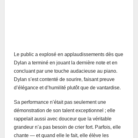
Le public a explosé en applaudissements dès que
Dylan a terminé en jouant la dernière note et en
concluant par une touche audacieuse au piano.
Dylan s’est contenté de sourire, faisant preuve
d’élégance et d’humilité plutôt que de vantardise.
Sa performance n’était pas seulement une
démonstration de son talent exceptionnel ; elle
rappelait aussi avec douceur que la véritable
grandeur n’a pas besoin de crier fort. Parfois, elle
chante — et quand elle le fait, elle élève les