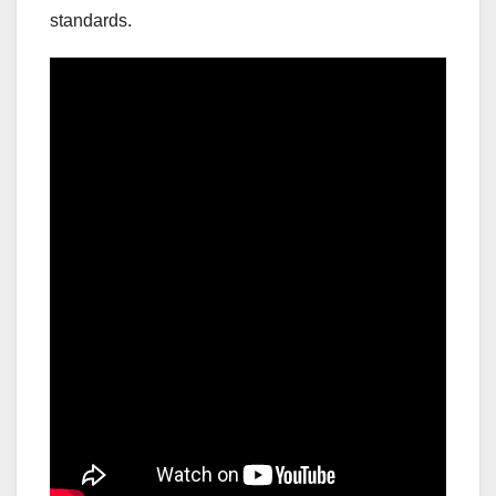
standards.