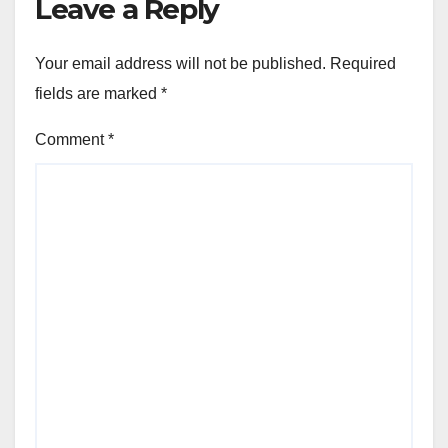
Leave a Reply
Your email address will not be published.
Required
fields are marked
*
Comment
*