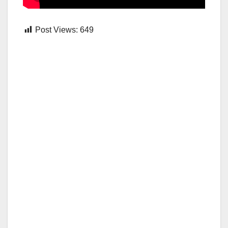
Post Views:
649