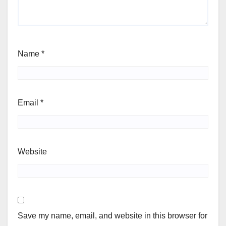
Name
*
Email
*
Website
Save my name, email, and website in this browser for