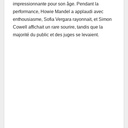
impressionnante pour son âge. Pendant la
performance, Howie Mandel a applaudi avec
enthousiasme, Sofia Vergara rayonnait, et Simon
Cowell affichait un rare sourire, tandis que la
majorité du public et des juges se levaient.