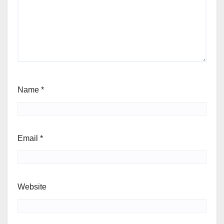
Name
*
Email
*
Website