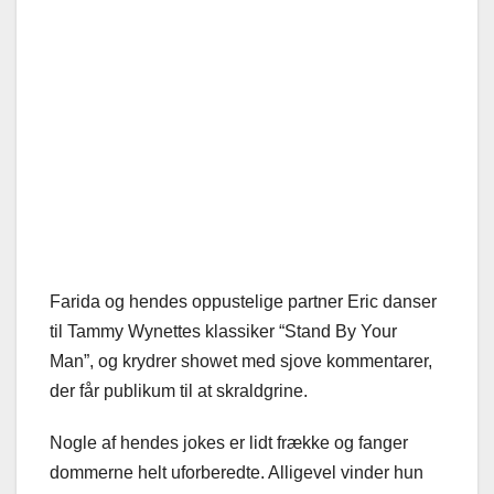
Farida og hendes oppustelige partner Eric danser
til Tammy Wynettes klassiker “Stand By Your
Man”, og krydrer showet med sjove kommentarer,
der får publikum til at skraldgrine.
Nogle af hendes jokes er lidt frække og fanger
dommerne helt uforberedte. Alligevel vinder hun