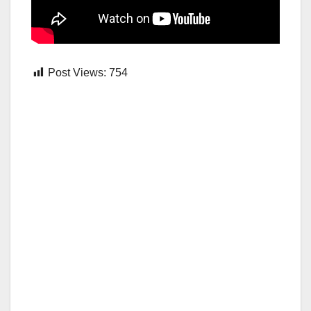
Post Views:
754