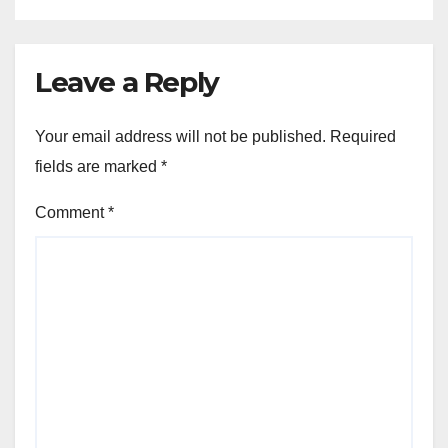
Leave a Reply
Your email address will not be published.
Required
fields are marked
*
Comment
*