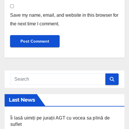
Save my name, email, and website in this browser for
the next time I comment.
Last News
Îi lasă uimiți pe jurații AGT cu vocea sa plină de
suflet