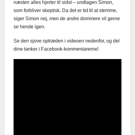
næsten alles hjerter til sidst – undtagen Simon,
som forbliver skeptisk. Da det er tid til at stemme,
siger Simon nej, men de andre dommere vil gerne
se hende igen.
Se den sjove optræden i videoen nedenfor, og del
dine tanker i Facebook-kommentarerne!