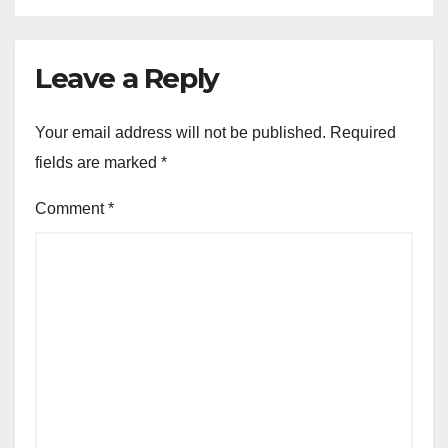
Leave a Reply
Your email address will not be published.
Required
fields are marked
*
Comment
*