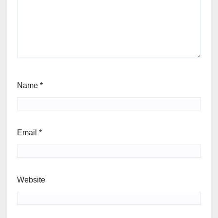
Name
*
Email
*
Website