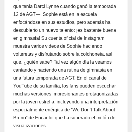
que tenía Darci Lynne cuando ganó la temporada
12 de AGT—, Sophie está en la escuela
enfocándose en sus estudios, pero además ha
descubierto un nuevo talento: ¡es bastante buena
en gimnasia! Su cuenta oficial de Instagram
muestra varios videos de Sophie haciendo
volteretas y disfrutando sobre la colchoneta, así
que, ¿quién sabe? Tal vez algún día la veamos
cantando y haciendo una rutina de gimnasia en
una futura temporada de AGT. En el canal de
YouTube de su familia, los fans pueden escuchar
muchas versiones impresionantes protagonizadas
por la joven estrella, incluyendo una interpretación
especialmente enérgica de “We Don’t Talk About
Bruno” de Encanto, que ha superado el millón de
visualizaciones.