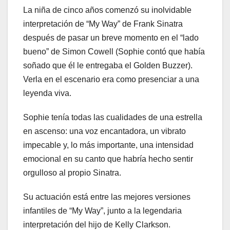
La niña de cinco años comenzó su inolvidable
interpretación de “My Way” de Frank Sinatra
después de pasar un breve momento en el “lado
bueno” de Simon Cowell (Sophie contó que había
soñado que él le entregaba el Golden Buzzer).
Verla en el escenario era como presenciar a una
leyenda viva.
Sophie tenía todas las cualidades de una estrella
en ascenso: una voz encantadora, un vibrato
impecable y, lo más importante, una intensidad
emocional en su canto que habría hecho sentir
orgulloso al propio Sinatra.
Su actuación está entre las mejores versiones
infantiles de “My Way”, junto a la legendaria
interpretación del hijo de Kelly Clarkson.