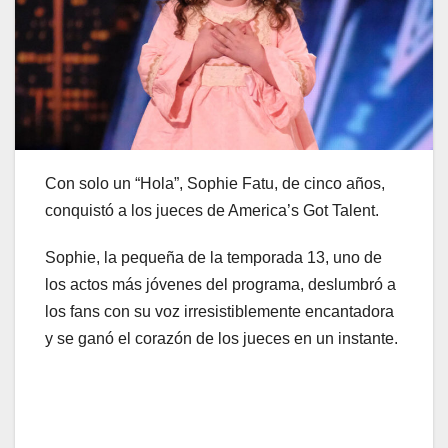
Con solo un “Hola”, Sophie Fatu, de cinco años,
conquistó a los jueces de America’s Got Talent.
Sophie, la pequeña de la temporada 13, uno de
los actos más jóvenes del programa, deslumbró a
los fans con su voz irresistiblemente encantadora
y se ganó el corazón de los jueces en un instante.