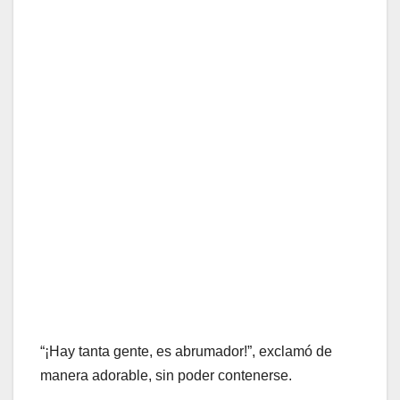
“¡Hay tanta gente, es abrumador!”, exclamó de
manera adorable, sin poder contenerse.