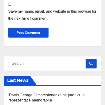
Save my name, email, and website in this browser for
the next time I comment.
Last News
Travis George îi impresionează pe jurați cu o
reprezentație memorabilă