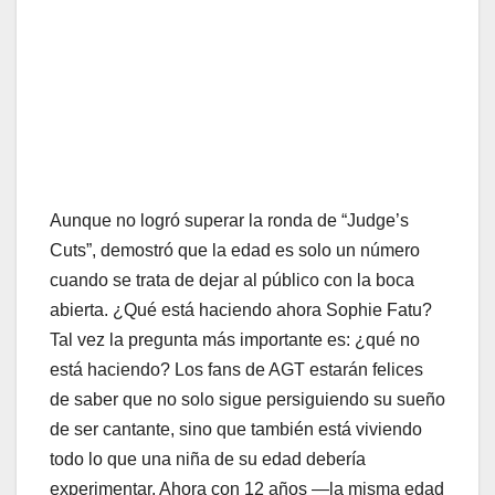
Aunque no logró superar la ronda de “Judge’s
Cuts”, demostró que la edad es solo un número
cuando se trata de dejar al público con la boca
abierta. ¿Qué está haciendo ahora Sophie Fatu?
Tal vez la pregunta más importante es: ¿qué no
está haciendo? Los fans de AGT estarán felices
de saber que no solo sigue persiguiendo su sueño
de ser cantante, sino que también está viviendo
todo lo que una niña de su edad debería
experimentar. Ahora con 12 años —la misma edad