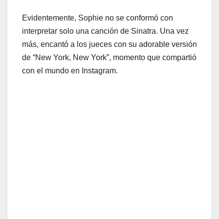
Evidentemente, Sophie no se conformó con
interpretar solo una canción de Sinatra. Una vez
más, encantó a los jueces con su adorable versión
de “New York, New York”, momento que compartió
con el mundo en Instagram.