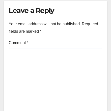
Leave a Reply
Your email address will not be published.
Required
fields are marked
*
Comment
*