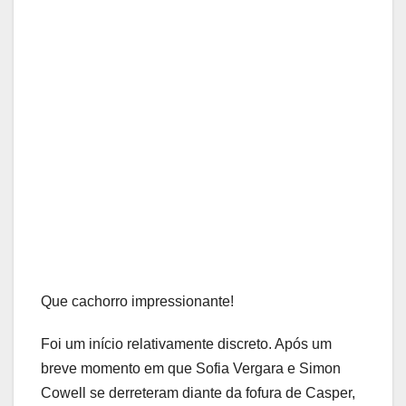
Que cachorro impressionante!
Foi um início relativamente discreto. Após um
breve momento em que Sofia Vergara e Simon
Cowell se derreteram diante da fofura de Casper,