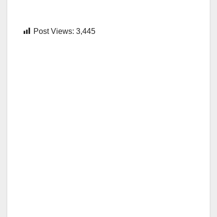
Post Views:
3,445