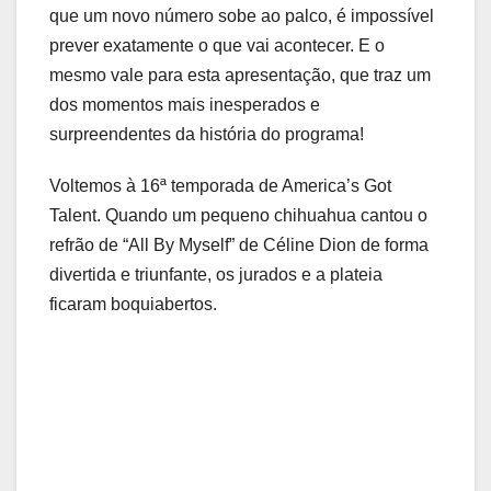
que um novo número sobe ao palco, é impossível
prever exatamente o que vai acontecer. E o
mesmo vale para esta apresentação, que traz um
dos momentos mais inesperados e
surpreendentes da história do programa!
Voltemos à 16ª temporada de America’s Got
Talent. Quando um pequeno chihuahua cantou o
refrão de “All By Myself” de Céline Dion de forma
divertida e triunfante, os jurados e a plateia
ficaram boquiabertos.