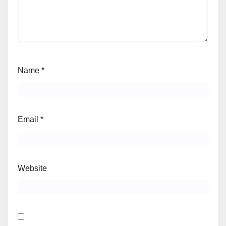
Name
*
Email
*
Website