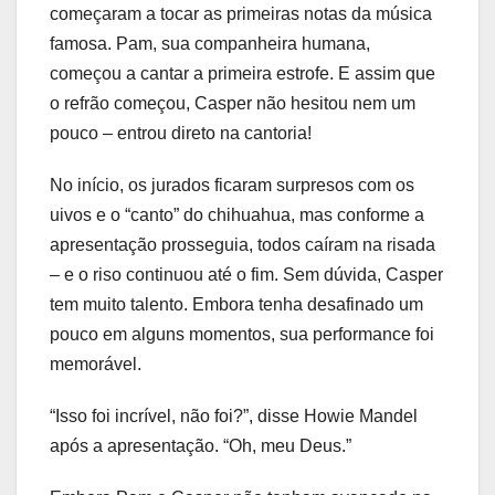
começaram a tocar as primeiras notas da música
famosa. Pam, sua companheira humana,
começou a cantar a primeira estrofe. E assim que
o refrão começou, Casper não hesitou nem um
pouco – entrou direto na cantoria!
No início, os jurados ficaram surpresos com os
uivos e o “canto” do chihuahua, mas conforme a
apresentação prosseguia, todos caíram na risada
– e o riso continuou até o fim. Sem dúvida, Casper
tem muito talento. Embora tenha desafinado um
pouco em alguns momentos, sua performance foi
memorável.
“Isso foi incrível, não foi?”, disse Howie Mandel
após a apresentação. “Oh, meu Deus.”