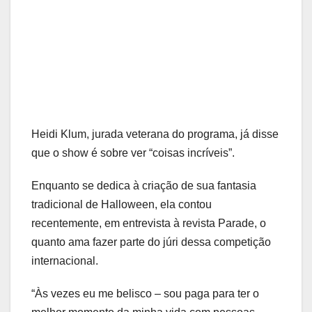
Heidi Klum, jurada veterana do programa, já disse
que o show é sobre ver “coisas incríveis”.
Enquanto se dedica à criação de sua fantasia
tradicional de Halloween, ela contou
recentemente, em entrevista à revista Parade, o
quanto ama fazer parte do júri dessa competição
internacional.
“Às vezes eu me belisco – sou paga para ter o