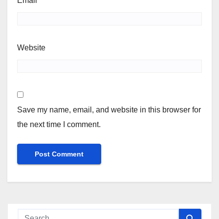
Email
*
Website
Save my name, email, and website in this browser for
the next time I comment.