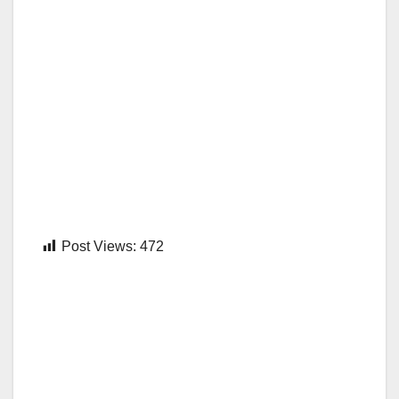
Post Views:
472