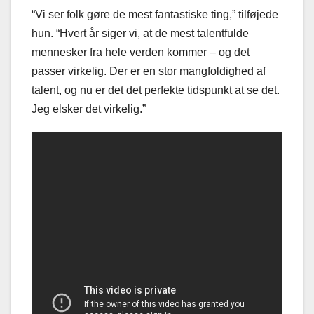
“Vi ser folk gøre de mest fantastiske ting,” tilføjede
hun. “Hvert år siger vi, at de mest talentfulde
mennesker fra hele verden kommer – og det
passer virkelig. Der er en stor mangfoldighed af
talent, og nu er det det perfekte tidspunkt at se det.
Jeg elsker det virkelig.”