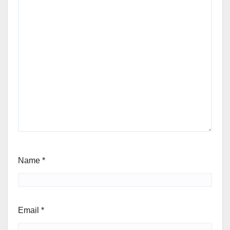
Name
*
Email
*