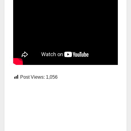
Post Views:
1,056