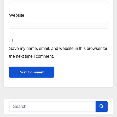
Website
Save my name, email, and website in this browser for
the next time I comment.