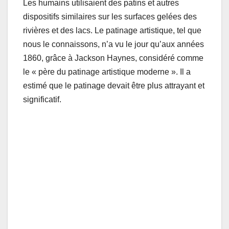
Les humains utilisaient des patins et autres
dispositifs similaires sur les surfaces gelées des
rivières et des lacs. Le patinage artistique, tel que
nous le connaissons, n’a vu le jour qu’aux années
1860, grâce à Jackson Haynes, considéré comme
le « père du patinage artistique moderne ». Il a
estimé que le patinage devait être plus attrayant et
significatif.