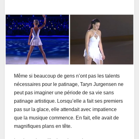
Même si beaucoup de gens n’ont pas les talents
nécessaires pour le patinage, Taryn Jurgensen ne
peut pas imaginer une période de sa vie sans
patinage artistique. Lorsqu’elle a fait ses premiers
pas sur la glace, elle attendait avec impatience
que la musique commence. En fait, elle avait de
magnifiques plans en tête.