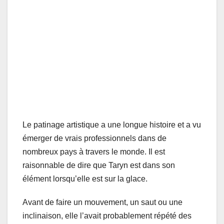
Le patinage artistique a une longue histoire et a vu
émerger de vrais professionnels dans de
nombreux pays à travers le monde. Il est
raisonnable de dire que Taryn est dans son
élément lorsqu’elle est sur la glace.
Avant de faire un mouvement, un saut ou une
inclinaison, elle l’avait probablement répété des