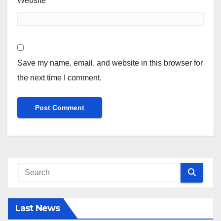
Website
Save my name, email, and website in this browser for
the next time I comment.
Last News