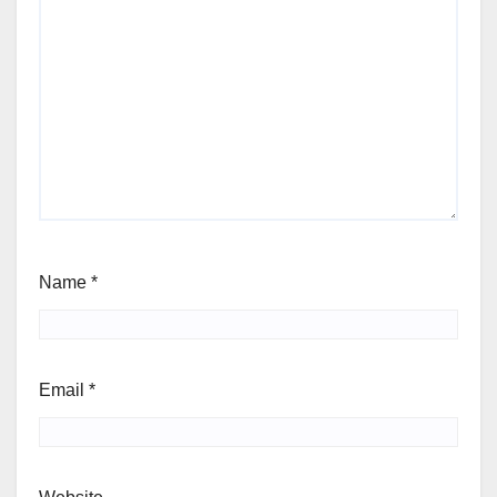
Name
*
Email
*