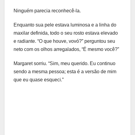
Ninguém parecia reconhecê-la.
Enquanto sua pele estava luminosa e a linha do
maxilar definida, todo o seu rosto estava elevado
e radiante. “O que houve, vovó?” perguntou seu
neto com os olhos arregalados, “É mesmo você?”
Margaret sorriu. “Sim, meu querido. Eu continuo
sendo a mesma pessoa; esta é a versão de mim
que eu quase esqueci.”