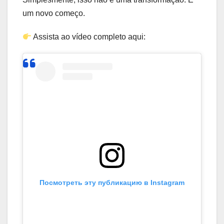
um novo começo.
Assista ao vídeo completo aqui:
Посмотреть эту публикацию в Instagram