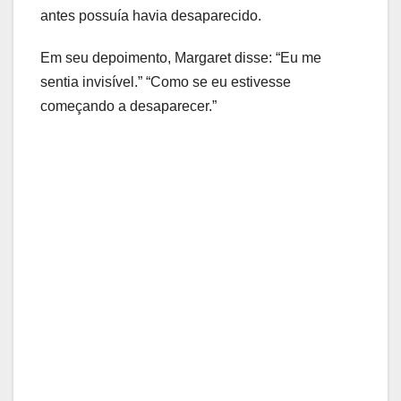
antes possuía havia desaparecido.
Em seu depoimento, Margaret disse: “Eu me
sentia invisível.” “Como se eu estivesse
começando a desaparecer.”