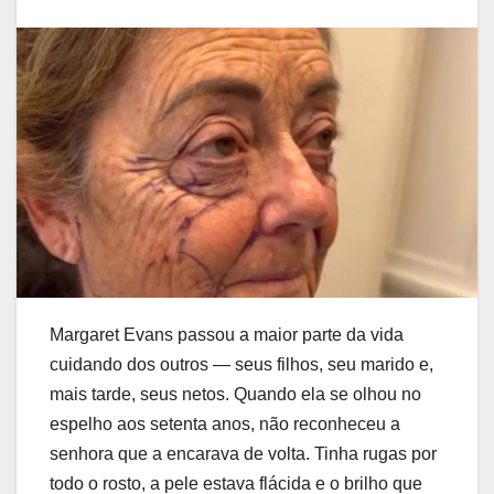
Margaret Evans passou a maior parte da vida
cuidando dos outros — seus filhos, seu marido e,
mais tarde, seus netos. Quando ela se olhou no
espelho aos setenta anos, não reconheceu a
senhora que a encarava de volta. Tinha rugas por
todo o rosto, a pele estava flácida e o brilho que