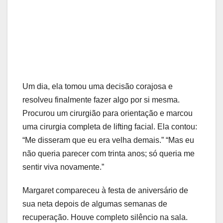
Um dia, ela tomou uma decisão corajosa e
resolveu finalmente fazer algo por si mesma.
Procurou um cirurgião para orientação e marcou
uma cirurgia completa de lifting facial. Ela contou:
“Me disseram que eu era velha demais.” “Mas eu
não queria parecer com trinta anos; só queria me
sentir viva novamente.”
Margaret compareceu à festa de aniversário de
sua neta depois de algumas semanas de
recuperação. Houve completo silêncio na sala.