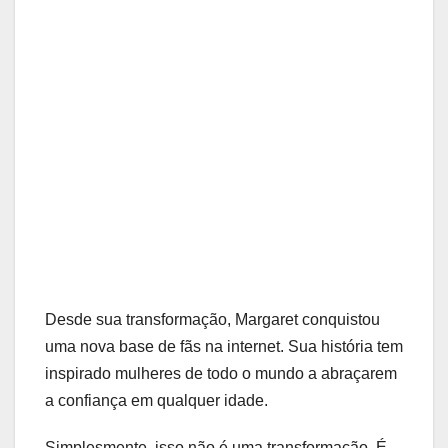
Desde sua transformação, Margaret conquistou
uma nova base de fãs na internet. Sua história tem
inspirado mulheres de todo o mundo a abraçarem
a confiança em qualquer idade.
Simplesmente, isso não é uma transformação. É